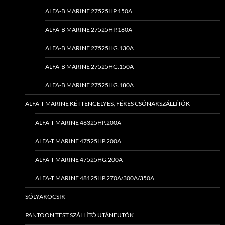
ALFA-B MARINE 27525HP.150A
ALFA-B MARINE 27525HP.180A
ALFA-B MARINE 27525HG.130A
ALFA-B MARINE 27525HG.150A
ALFA-B MARINE 27525HG.180A
ALFA-T MARINE KÉTTENGELYES, FÉKES CSÓNAKSZÁLLÍTÓK
ALFA-T MARINE 46325HP.200A
ALFA-T MARINE 47525HP.200A
ALFA-T MARINE 47525HG.200A
ALFA-T MARINE 48125HP.270A/300A/350A
SÓLYAKOCSIK
PANTOON TEST SZÁLLÍTÓ UTÁNFUTÓK