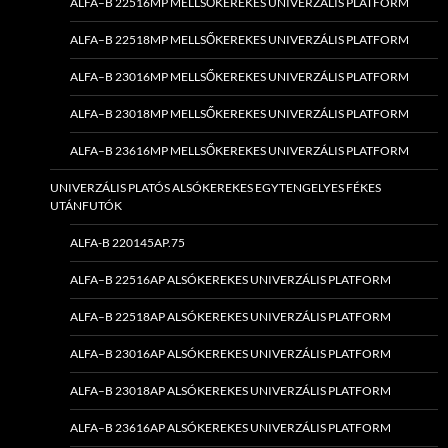
ALFA–B 22516MP MELLSŐKEREKES UNIVERZÁLIS PLATFORM
ALFA–B 22518MP MELLSŐKEREKES UNIVERZÁLIS PLATFORM
ALFA–B 23016MP MELLSŐKEREKES UNIVERZÁLIS PLATFORM
ALFA–B 23018MP MELLSŐKEREKES UNIVERZÁLIS PLATFORM
ALFA–B 23616MP MELLSŐKEREKES UNIVERZÁLIS PLATFORM
UNIVERZÁLIS PLATÓS ALSÓKEREKES EGYTENGELYES FÉKES
UTÁNFUTÓK
ALFA-B 220145AP.75
ALFA–B 22516AP ALSÓKEREKES UNIVERZÁLIS PLATFORM
ALFA–B 22518AP ALSÓKEREKES UNIVERZÁLIS PLATFORM
ALFA–B 23016AP ALSÓKEREKES UNIVERZÁLIS PLATFORM
ALFA–B 23018AP ALSÓKEREKES UNIVERZÁLIS PLATFORM
ALFA–B 23616AP ALSÓKEREKES UNIVERZÁLIS PLATFORM