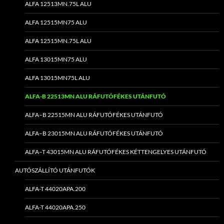
ALFA 12513MN.75L ALU
ALFA 12515MN75 ALU
ALFA 12515MN.75L ALU
ALFA 13015MN75 ALU
ALFA 13015MN75L ALU
ALFA-B 22513MN ALU RÁFUTÓFÉKES UTÁNFUTÓ
ALFA–B 22515MN ALU RÁFUTÓFÉKES UTÁNFUTÓ
ALFA–B 23015MN ALU RÁFUTÓFÉKES UTÁNFUTÓ
ALFA–T 43015MN ALU RÁFUTÓFÉKES KÉTTENGELYES UTÁNFUTÓ
AUTÓSZÁLLÍTÓ UTÁNFUTÓK
ALFA-T 44020APA.200
ALFA-T 44020APA.250