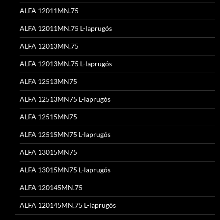
ALFA 12011MN.75
ALFA 12011MN.75 L-laprugós
ALFA 12013MN.75
ALFA 12013MN.75 L-laprugós
ALFA 12513MN75
ALFA 12513MN75 L-laprugós
ALFA 12515MN75
ALFA 12515MN75 L-laprugós
ALFA 13015MN75
ALFA 13015MN75 L-laprugós
ALFA 120145MN.75
ALFA 120145MN.75 L-laprugós