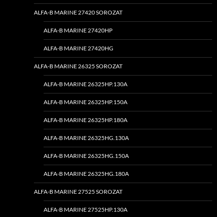
ALFA-B MARINE 27420 SOROZAT
ALFA-B MARINE 27420HP
ALFA-B MARINE 27420HG
ALFA-B MARINE 26325 SOROZAT
ALFA-B MARINE 26325HP.130A
ALFA-B MARINE 26325HP.150A
ALFA-B MARINE 26325HP.180A
ALFA-B MARINE 26325HG.130A
ALFA-B MARINE 26325HG.150A
ALFA-B MARINE 26325HG.180A
ALFA-B MARINE 27525 SOROZAT
ALFA-B MARINE 27525HP.130A