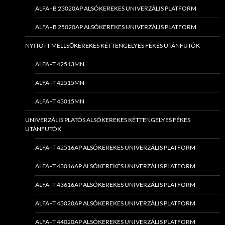
ALFA–B 23020AP ALSÓKEREKES UNIVERZÁLIS PLATFORM
ALFA–B 25020AP ALSÓKEREKES UNIVERZÁLIS PLATFORM
NYITOTT MELLSŐKEREKES KÉTTENGELYES FÉKES UTÁNFUTÓK
ALFA–T 42513MN
ALFA–T 42515MN
ALFA–T 43015MN
UNIVERZÁLIS PLATÓS ALSÓKEREKES KÉTTENGELYES FÉKES
UTÁNFUTÓK
ALFA–T 42516AP ALSÓKEREKES UNIVERZÁLIS PLATFORM
ALFA–T 43016AP ALSÓKEREKES UNIVERZÁLIS PLATFORM
ALFA–T 43616AP ALSÓKEREKES UNIVERZÁLIS PLATFORM
ALFA–T 43020AP ALSÓKEREKES UNIVERZÁLIS PLATFORM
ALFA–T 44020AP ALSÓKEREKES UNIVERZÁLIS PLATFORM