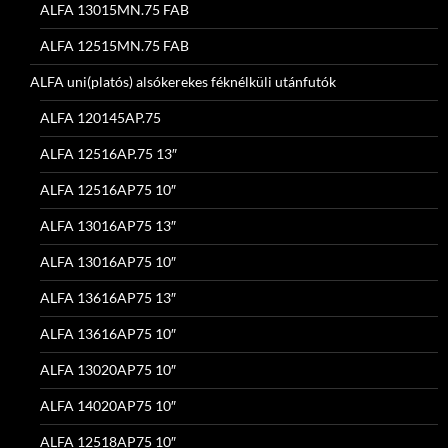
ALFA 13015MN.75 FAB
ALFA 12515MN.75 FAB
ALFA uni(platós) alsókerekes féknélküli utánfutók
ALFA 120145AP.75
ALFA 12516AP.75 13″
ALFA 12516AP75 10″
ALFA 13016AP75 13″
ALFA 13016AP75 10″
ALFA 13616AP75 13″
ALFA 13616AP75 10″
ALFA 13020AP75 10″
ALFA 14020AP75 10″
ALFA 12518AP75 10″