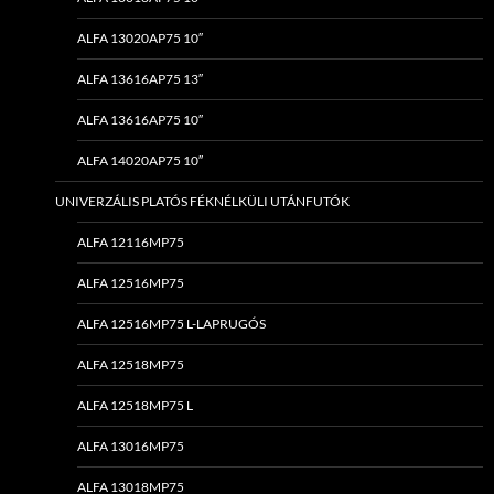
ALFA 13020AP75 10″
ALFA 13616AP75 13″
ALFA 13616AP75 10″
ALFA 14020AP75 10″
UNIVERZÁLIS PLATÓS FÉKNÉLKÜLI UTÁNFUTÓK
ALFA 12116MP75
ALFA 12516MP75
ALFA 12516MP75 L-LAPRUGÓS
ALFA 12518MP75
ALFA 12518MP75 L
ALFA 13016MP75
ALFA 13018MP75