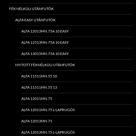
FÉK NÉLKÜLI UTÁNFUTÓK
ALFA EASY UTÁNFUTÓK
ALFA 12013MN.75A 10 EASY
ALFA 12513MN.75A 10 EASY
ALFA 13015MN.75A 10 EASY
NYITOTT FÉKNÉLKÜLI UTÁNFUTÓK
ALFA 11511MN.55 10
ALFA 11511MN.55 13
ALFA 12011MN.75
ALFA 12011MN.75 L-LAPRUGÓS
ALFA 12013MN.75
ALFA 12013MN.75 L-LAPRUGÓS