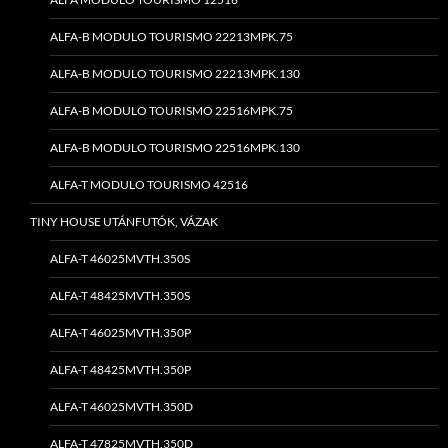
ALFA-B MODULO TOURISMO 22213MPK.75
ALFA-B MODULO TOURISMO 22213MPK.130
ALFA-B MODULO TOURISMO 22516MPK.75
ALFA-B MODULO TOURISMO 22516MPK.130
ALFA-T MODULO TOURISMO 42516
TINY HOUSE UTÁNFUTÓK, VÁZAK
ALFA-T 46025MVTH.350S
ALFA-T 48425MVTH.350S
ALFA-T 46025MVTH.350P
ALFA-T 48425MVTH.350P
ALFA-T 46025MVTH.350D
ALFA-T 47825MVTH.350D