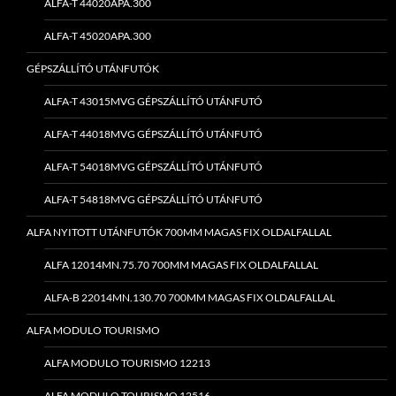
ALFA-T 44020APA.300
ALFA-T 45020APA.300
GÉPSZÁLLÍTÓ UTÁNFUTÓK
ALFA-T 43015MVG GÉPSZÁLLÍTÓ UTÁNFUTÓ
ALFA-T 44018MVG GÉPSZÁLLÍTÓ UTÁNFUTÓ
ALFA-T 54018MVG GÉPSZÁLLÍTÓ UTÁNFUTÓ
ALFA-T 54818MVG GÉPSZÁLLÍTÓ UTÁNFUTÓ
ALFA NYITOTT UTÁNFUTÓK 700MM MAGAS FIX OLDALFALLAL
ALFA 12014MN.75.70 700MM MAGAS FIX OLDALFALLAL
ALFA-B 22014MN.130.70 700MM MAGAS FIX OLDALFALLAL
ALFA MODULO TOURISMO
ALFA MODULO TOURISMO 12213
ALFA MODULO TOURISMO 12516