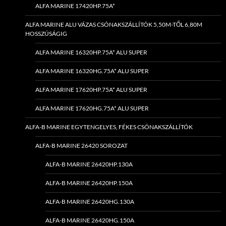
ALFA MARINE 17420HP.75A*
ALFA MARINE ALU VÁZAS CSÓNAKSZÁLLÍTÓK 5,50M-TŐL 6,80M
HOSSZÚSÁGIG
ALFA MARINE 16320HP.75A* ALU SUPER
ALFA MARINE 16320HG.75A* ALU SUPER
ALFA MARINE 17620HP.75A* ALU SUPER
ALFA MARINE 17620HG.75A* ALU SUPER
ALFA-B MARINE EGYTENGELYES, FÉKES CSÓNAKSZÁLLÍTÓK
ALFA-B MARINE 26420 SOROZAT
ALFA-B MARINE 26420HP.130A
ALFA-B MARINE 26420HP.150A
ALFA-B MARINE 26420HG.130A
ALFA-B MARINE 26420HG.150A