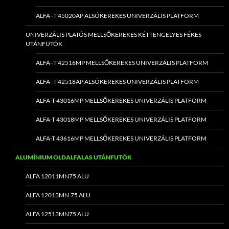
ALFA–T 45020AP ALSÓKEREKES UNIVERZÁLIS PLATFORM
UNIVERZÁLIS PLATÓS MELLSŐKEREKES KÉTTENGELYES FÉKES
UTÁNFUTÓK
ALFA–T 42516MP MELLSŐKEREKES UNIVERZÁLIS PLATFORM
ALFA–T 42518AP ALSÓKEREKES UNIVERZÁLIS PLATFORM
ALFA-T 43016MP MELLSŐKEREKES UNIVERZÁLIS PLATFORM
ALFA-T 43018MP MELLSŐKEREKES UNIVERZÁLIS PLATFORM
ALFA-T 43616MP MELLSŐKEREKES UNIVERZÁLIS PLATFORM
ALUMÍNIUM OLDALFALAS UTÁNFUTÓK
ALFA 12011MN75 ALU
ALFA 12013MN.75 ALU
ALFA 12513MN75 ALU