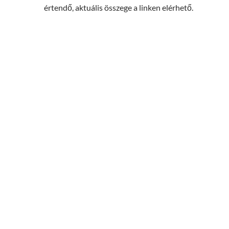
értendő, aktuális összege a linken elérhető.