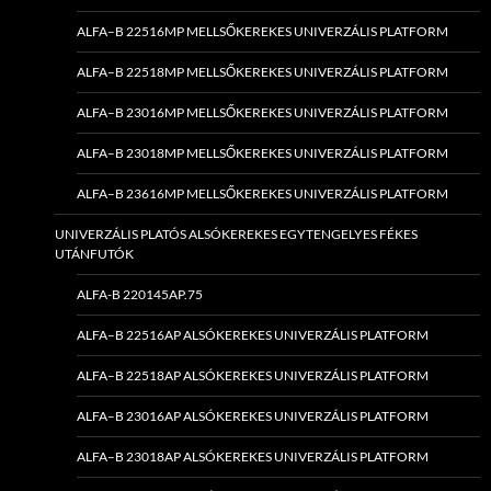
ALFA–B 22516MP MELLSŐKEREKES UNIVERZÁLIS PLATFORM
ALFA–B 22518MP MELLSŐKEREKES UNIVERZÁLIS PLATFORM
ALFA–B 23016MP MELLSŐKEREKES UNIVERZÁLIS PLATFORM
ALFA–B 23018MP MELLSŐKEREKES UNIVERZÁLIS PLATFORM
ALFA–B 23616MP MELLSŐKEREKES UNIVERZÁLIS PLATFORM
UNIVERZÁLIS PLATÓS ALSÓKEREKES EGYTENGELYES FÉKES
UTÁNFUTÓK
ALFA-B 220145AP.75
ALFA–B 22516AP ALSÓKEREKES UNIVERZÁLIS PLATFORM
ALFA–B 22518AP ALSÓKEREKES UNIVERZÁLIS PLATFORM
ALFA–B 23016AP ALSÓKEREKES UNIVERZÁLIS PLATFORM
ALFA–B 23018AP ALSÓKEREKES UNIVERZÁLIS PLATFORM