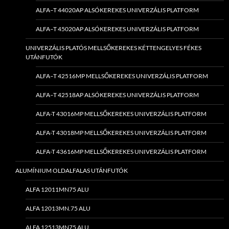
ALFA–T 44020AP ALSÓKEREKES UNIVERZÁLIS PLATFORM
ALFA–T 45020AP ALSÓKEREKES UNIVERZÁLIS PLATFORM
UNIVERZÁLIS PLATÓS MELLSŐKEREKES KÉTTENGELYES FÉKES
UTÁNFUTÓK
ALFA–T 42516MP MELLSŐKEREKES UNIVERZÁLIS PLATFORM
ALFA–T 42518AP ALSÓKEREKES UNIVERZÁLIS PLATFORM
ALFA-T 43016MP MELLSŐKEREKES UNIVERZÁLIS PLATFORM
ALFA-T 43018MP MELLSŐKEREKES UNIVERZÁLIS PLATFORM
ALFA-T 43616MP MELLSŐKEREKES UNIVERZÁLIS PLATFORM
ALUMÍNIUM OLDALFALAS UTÁNFUTÓK
ALFA 12011MN75 ALU
ALFA 12013MN.75 ALU
ALFA 12513MN75 ALU