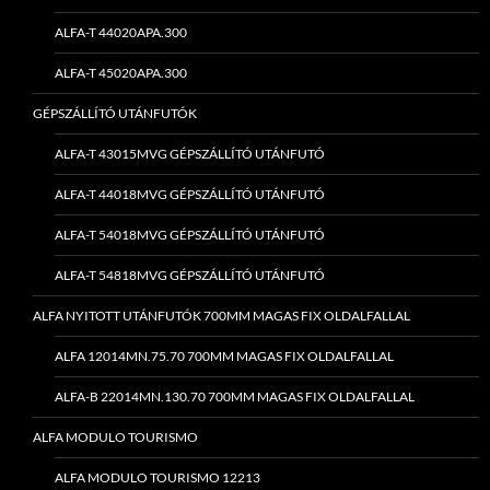
ALFA-T 44020APA.300
ALFA-T 45020APA.300
GÉPSZÁLLÍTÓ UTÁNFUTÓK
ALFA-T 43015MVG GÉPSZÁLLÍTÓ UTÁNFUTÓ
ALFA-T 44018MVG GÉPSZÁLLÍTÓ UTÁNFUTÓ
ALFA-T 54018MVG GÉPSZÁLLÍTÓ UTÁNFUTÓ
ALFA-T 54818MVG GÉPSZÁLLÍTÓ UTÁNFUTÓ
ALFA NYITOTT UTÁNFUTÓK 700MM MAGAS FIX OLDALFALLAL
ALFA 12014MN.75.70 700MM MAGAS FIX OLDALFALLAL
ALFA-B 22014MN.130.70 700MM MAGAS FIX OLDALFALLAL
ALFA MODULO TOURISMO
ALFA MODULO TOURISMO 12213