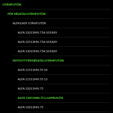
UTÁNFUTÓK
FÉK NÉLKÜLI UTÁNFUTÓK
ALFA EASY UTÁNFUTÓK
ALFA 12013MN.75A 10 EASY
ALFA 12513MN.75A 10 EASY
ALFA 13015MN.75A 10 EASY
NYITOTT FÉKNÉLKÜLI UTÁNFUTÓK
ALFA 11511MN.55 10
ALFA 11511MN.55 13
ALFA 12011MN.75
ALFA 12011MN.75 L-LAPRUGÓS
ALFA 12013MN.75