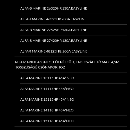
ALFA-B MARINE 26325HP.130A EASYLINE
ALFA-T MARINE 46325HP.200A EASYLINE
ALFA-B MARINE 27525HP.130A EASYLINE
ALFA-B MARINE 27420HP.130A EASYLINE
ALFA-T MARINE 48125HG.200A EASYLINE
ALFA MARINE 450 NEO, FÉK NÉLKÜLI, LADIKSZÁLLÍTÓ MAX. 4,5M
HOSSZÚSÁGÚ CSÓNAKOKHOZ
ALFA MARINE 13115HP.45A* NEO
ALFA MARINE 14115HP.45A*NEO
ALFA MARINE 15115HP.45A* NEO
ALFA MARINE 14118HP.45A*NEO
ALFA MARINE 15118HP.45A*NEO