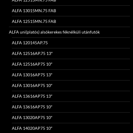
ALFA 13015MN.75 FAB
ALFA 12515MN.75 FAB
ALFA uni(platós) alsókerekes féknélküli utánfutók
ALFA 120145AP.75
ALFA 12516AP.75 13″
ALFA 12516AP75 10″
ALFA 13016AP75 13″
ALFA 13016AP75 10″
ALFA 13616AP75 13″
ALFA 13616AP75 10″
ALFA 13020AP75 10″
ALFA 14020AP75 10″