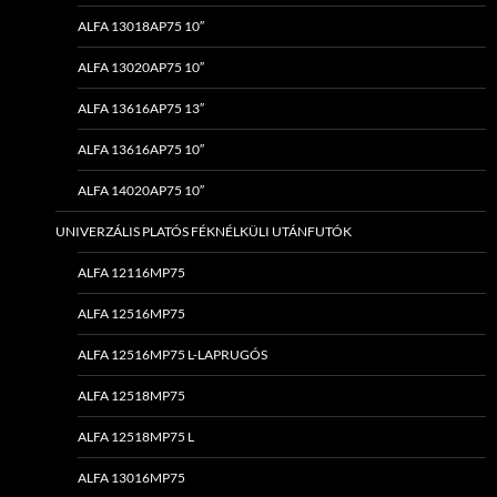
ALFA 13018AP75 10″
ALFA 13020AP75 10″
ALFA 13616AP75 13″
ALFA 13616AP75 10″
ALFA 14020AP75 10″
UNIVERZÁLIS PLATÓS FÉKNÉLKÜLI UTÁNFUTÓK
ALFA 12116MP75
ALFA 12516MP75
ALFA 12516MP75 L-LAPRUGÓS
ALFA 12518MP75
ALFA 12518MP75 L
ALFA 13016MP75