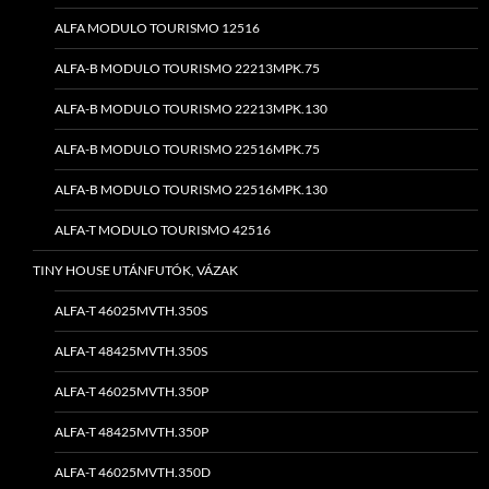
ALFA MODULO TOURISMO 12516
ALFA-B MODULO TOURISMO 22213MPK.75
ALFA-B MODULO TOURISMO 22213MPK.130
ALFA-B MODULO TOURISMO 22516MPK.75
ALFA-B MODULO TOURISMO 22516MPK.130
ALFA-T MODULO TOURISMO 42516
TINY HOUSE UTÁNFUTÓK, VÁZAK
ALFA-T 46025MVTH.350S
ALFA-T 48425MVTH.350S
ALFA-T 46025MVTH.350P
ALFA-T 48425MVTH.350P
ALFA-T 46025MVTH.350D