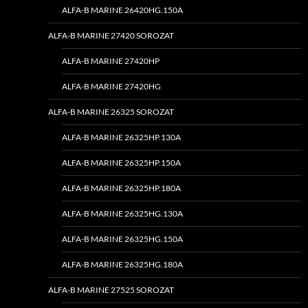
ALFA-B MARINE 26420HG.150A
ALFA-B MARINE 27420 SOROZAT
ALFA-B MARINE 27420HP
ALFA-B MARINE 27420HG
ALFA-B MARINE 26325 SOROZAT
ALFA-B MARINE 26325HP.130A
ALFA-B MARINE 26325HP.150A
ALFA-B MARINE 26325HP.180A
ALFA-B MARINE 26325HG.130A
ALFA-B MARINE 26325HG.150A
ALFA-B MARINE 26325HG.180A
ALFA-B MARINE 27525 SOROZAT