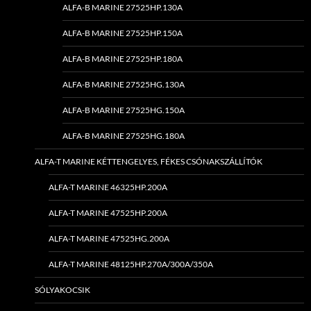
ALFA-B MARINE 27525HP.130A
ALFA-B MARINE 27525HP.150A
ALFA-B MARINE 27525HP.180A
ALFA-B MARINE 27525HG.130A
ALFA-B MARINE 27525HG.150A
ALFA-B MARINE 27525HG.180A
ALFA-T MARINE KÉTTENGELYES, FÉKES CSÓNAKSZÁLLÍTÓK
ALFA-T MARINE 46325HP.200A
ALFA-T MARINE 47525HP.200A
ALFA-T MARINE 47525HG.200A
ALFA-T MARINE 48125HP.270A/300A/350A
SÓLYAKOCSIK