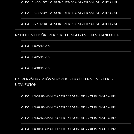
ALFA–B 23616AP ALSÓKEREKES UNIVERZÁLIS PLATFORM
ALFA–B 23020AP ALSÓKEREKES UNIVERZÁLIS PLATFORM
ALFA–B 25020AP ALSÓKEREKES UNIVERZÁLIS PLATFORM
NYITOTT MELLSŐKEREKES KÉTTENGELYES FÉKES UTÁNFUTÓK
ALFA–T 42513MN
ALFA–T 42515MN
ALFA–T 43015MN
UNIVERZÁLIS PLATÓS ALSÓKEREKES KÉTTENGELYES FÉKES
UTÁNFUTÓK
ALFA–T 42516AP ALSÓKEREKES UNIVERZÁLIS PLATFORM
ALFA–T 43016AP ALSÓKEREKES UNIVERZÁLIS PLATFORM
ALFA–T 43616AP ALSÓKEREKES UNIVERZÁLIS PLATFORM
ALFA–T 43020AP ALSÓKEREKES UNIVERZÁLIS PLATFORM