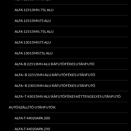
ALFA 12513MN.75L ALU
ALFA 12515MN75 ALU
ALFA 12515MN.75L ALU
ALFA 13015MN75 ALU
ALFA 13015MN75L ALU
ALFA-B 22513MN ALU RÁFUTÓFÉKES UTÁNFUTÓ
ALFA–B 22515MN ALU RÁFUTÓFÉKES UTÁNFUTÓ
ALFA–B 23015MN ALU RÁFUTÓFÉKES UTÁNFUTÓ
ALFA–T 43015MN ALU RÁFUTÓFÉKES KÉTTENGELYES UTÁNFUTÓ
AUTÓSZÁLLÍTÓ UTÁNFUTÓK
ALFA-T 44020APA.200
ALFA-T 44020APA.250