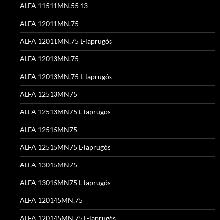
ALFA 11511MN.55 13
ALFA 12011MN.75
ALFA 12011MN.75 L-laprugós
ALFA 12013MN.75
ALFA 12013MN.75 L-laprugós
ALFA 12513MN75
ALFA 12513MN75 L-laprugós
ALFA 12515MN75
ALFA 12515MN75 L-laprugós
ALFA 13015MN75
ALFA 13015MN75 L-laprugós
ALFA 120145MN.75
ALFA 120145MN.75 L-laprugós